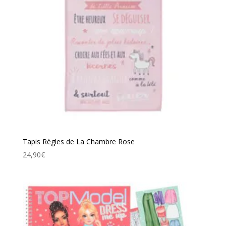
Tapis Règles de La Chambre Rose
24,90
€