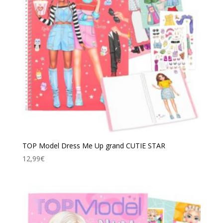
TOP Model Dress Me Up grand CUTIE STAR
12,99
€