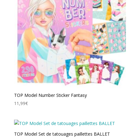
TOP Model Number Sticker Fantasy
11,99
€
TOP Model Set de tatouages paillettes BALLET